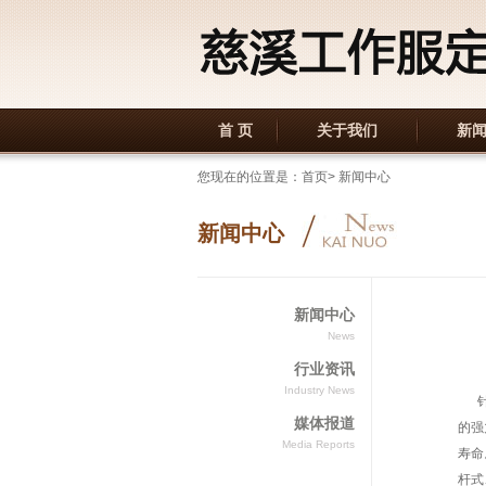
首 页
关于我们
新
您现在的位置是：首页> 新闻中心
新闻中心
新闻中心
News
行业资讯
Industry News
针对
媒体报道
的强
Media Reports
寿命
杆式