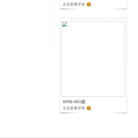
点击查看详情
XRW-601款
点击查看详情