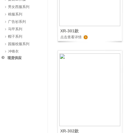
男女西服系列
棉服系列
广告衫系列
马甲系列
XR-301款
帽子系列
点击查看详情
园服校服系列
冲锋衣
现货供应
XR-302款