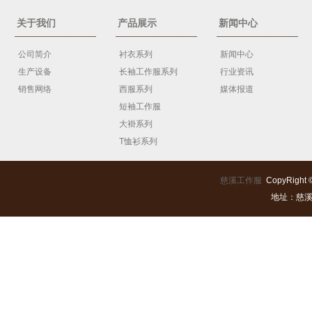
关于我们
产品展示
新闻中心
公司简介
衬衣系列
新闻中心
生产设备
长袖工作服系列
行业资讯
销售网络
西服系列
媒体报道
短袖工作服
大褂系列
T恤衫系列
慈溪工作服
CopyRight 
地址：慈溪市